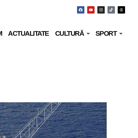
M
ACTUALITATE
CULTURĂ
SPORT