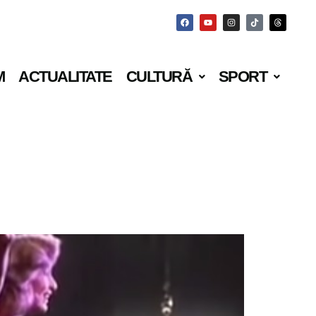
M
ACTUALITATE
CULTURĂ
SPORT