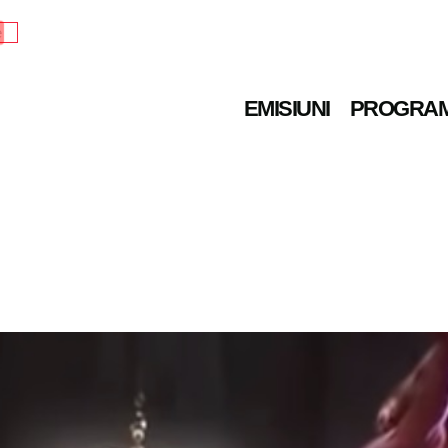
e
EMISIUNI
PROGRA