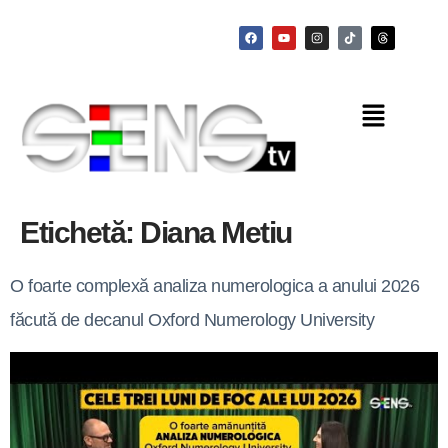
Etichetă:
Diana Metiu
O foarte complexă analiza numerologica a anului 2026
făcută de decanul Oxford Numerology University