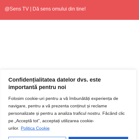
@Sens TV | Dă sens omului din tine!
Confidențialitatea datelor dvs. este
importantă pentru noi
Folosim cookie-uri pentru a vă îmbunătăți experiența de
navigare, pentru a vă prezenta conținut și reclame
personalizate și pentru a analiza traficul nostru. Făcând clic
pe „Acceptă tot”, acceptați utilizarea cookie-
urilor.
Politica Cookie