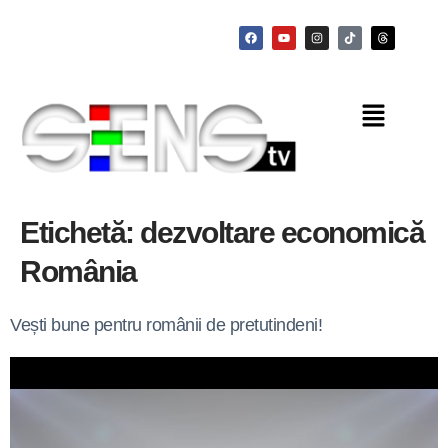
Etichetă:
dezvoltare economică
România
Vești bune pentru românii de pretutindeni!