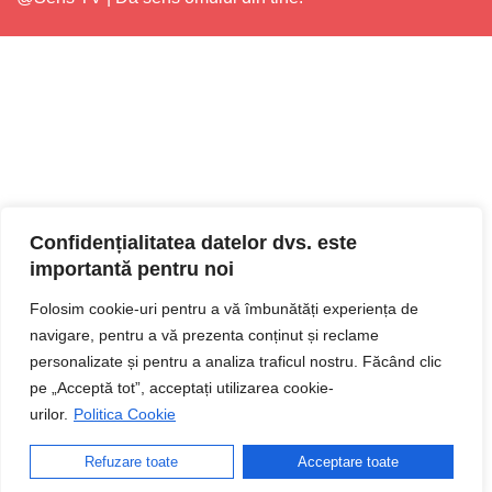
Confidențialitatea datelor dvs. este
importantă pentru noi
Folosim cookie-uri pentru a vă îmbunătăți experiența de
navigare, pentru a vă prezenta conținut și reclame
personalizate și pentru a analiza traficul nostru. Făcând clic
pe „Acceptă tot”, acceptați utilizarea cookie-
urilor.
Politica Cookie
Refuzare toate
Acceptare toate