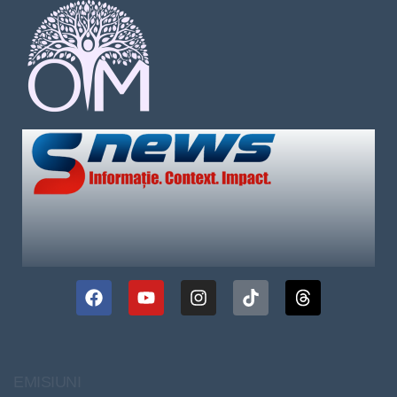
EMISIUNI