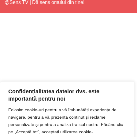
@Sens TV | Dă sens omului din tine!
Confidențialitatea datelor dvs. este
importantă pentru noi
Folosim cookie-uri pentru a vă îmbunătăți experiența de
navigare, pentru a vă prezenta conținut și reclame
personalizate și pentru a analiza traficul nostru. Făcând clic
pe „Acceptă tot”, acceptați utilizarea cookie-