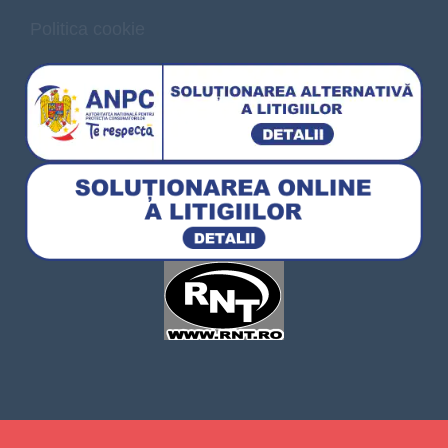
Politica cookie