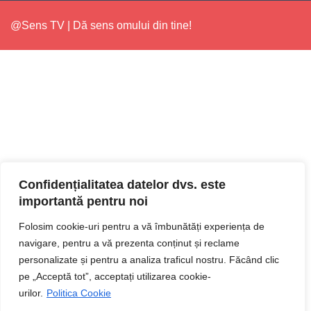
@Sens TV | Dă sens omului din tine!
Confidențialitatea datelor dvs. este
importantă pentru noi
Folosim cookie-uri pentru a vă îmbunătăți experiența de
navigare, pentru a vă prezenta conținut și reclame
personalizate și pentru a analiza traficul nostru. Făcând clic
pe „Acceptă tot”, acceptați utilizarea cookie-
urilor.
Politica Cookie