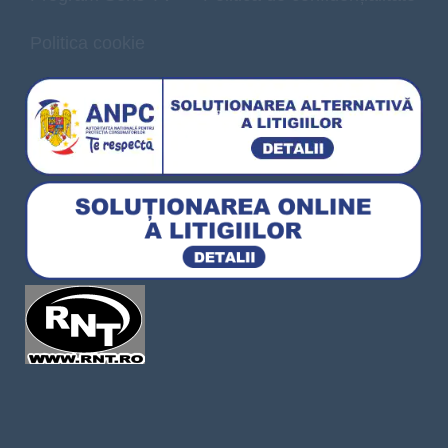
Politica cookie