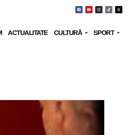
M
ACTUALITATE
CULTURĂ
SPORT