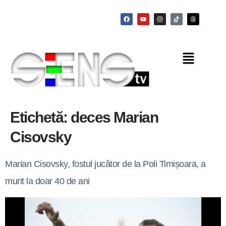
Etichetă:
deces Marian
Cisovsky
Marian Cisovsky, fostul jucător de la Poli Timișoara, a
murit la doar 40 de ani