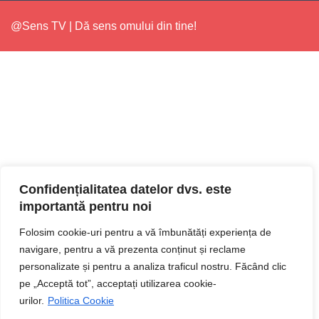
@Sens TV | Dă sens omului din tine!
Confidențialitatea datelor dvs. este
importantă pentru noi
Folosim cookie-uri pentru a vă îmbunătăți experiența de
navigare, pentru a vă prezenta conținut și reclame
personalizate și pentru a analiza traficul nostru. Făcând clic
pe „Acceptă tot”, acceptați utilizarea cookie-
urilor.
Politica Cookie