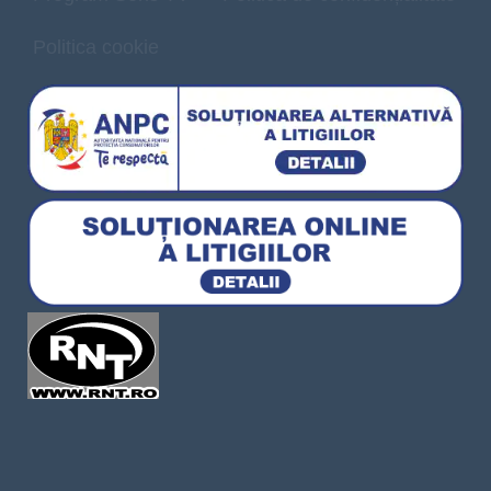
Politica cookie