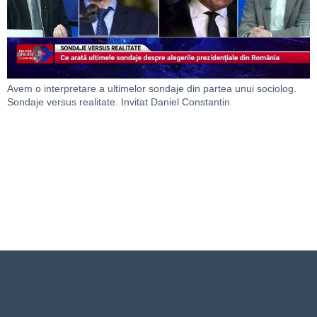
Avem o interpretare a ultimelor sondaje din partea unui sociolog.
Sondaje versus realitate. Invitat Daniel Constantin