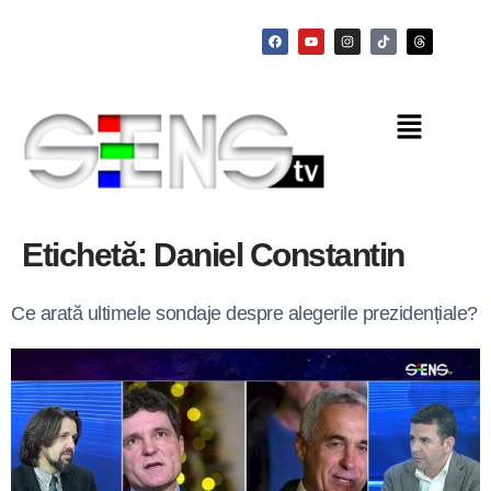
Etichetă:
Daniel Constantin
Ce arată ultimele sondaje despre alegerile prezidențiale?