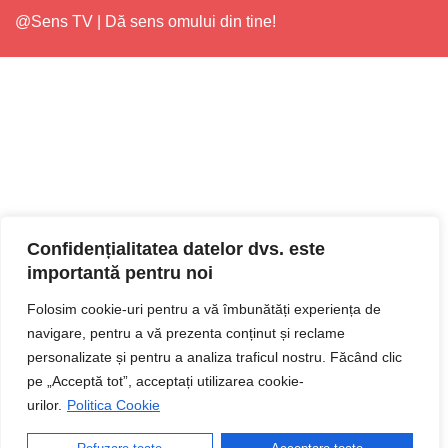
@Sens TV | Dă sens omului din tine!
Confidențialitatea datelor dvs. este
importantă pentru noi
Folosim cookie-uri pentru a vă îmbunătăți experiența de
navigare, pentru a vă prezenta conținut și reclame
personalizate și pentru a analiza traficul nostru. Făcând clic
pe „Acceptă tot”, acceptați utilizarea cookie-
urilor.
Politica Cookie