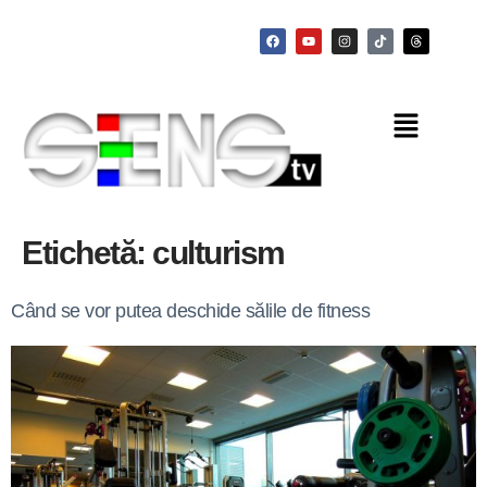
Etichetă:
culturism
Când se vor putea deschide sălile de fitness