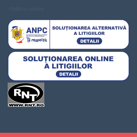
Politica cookie