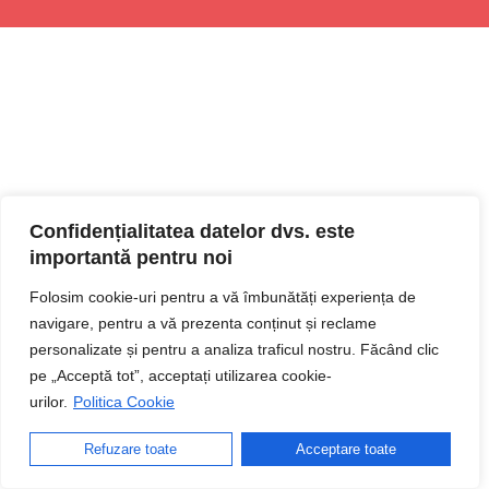
Confidențialitatea datelor dvs. este
importantă pentru noi
Folosim cookie-uri pentru a vă îmbunătăți experiența de
navigare, pentru a vă prezenta conținut și reclame
personalizate și pentru a analiza traficul nostru. Făcând clic
pe „Acceptă tot”, acceptați utilizarea cookie-
urilor.
Politica Cookie
Refuzare toate
Acceptare toate