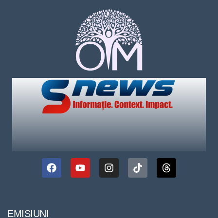
EMISIUNI