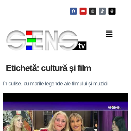
Etichetă:
cultură și film
În culise, cu marile legende ale filmului și muzicii