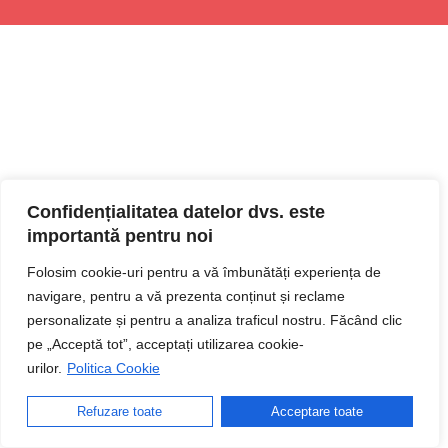
Confidențialitatea datelor dvs. este
importantă pentru noi
Folosim cookie-uri pentru a vă îmbunătăți experiența de
navigare, pentru a vă prezenta conținut și reclame
personalizate și pentru a analiza traficul nostru. Făcând clic
pe „Acceptă tot”, acceptați utilizarea cookie-
urilor.
Politica Cookie
Refuzare toate
Acceptare toate