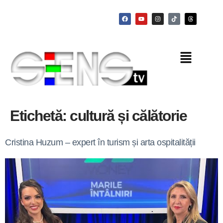
Etichetă:
cultură și călătorie
Cristina Huzum – expert în turism și arta ospitalității