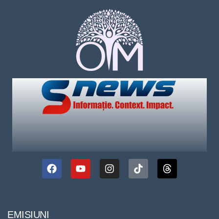
EMISIUNI