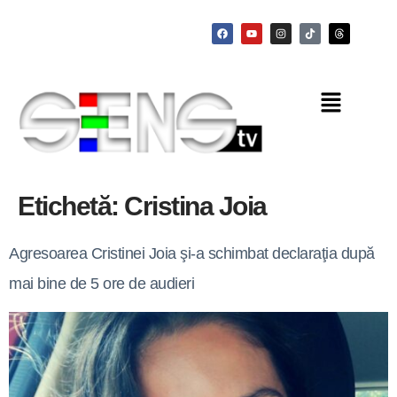
Etichetă:
Cristina Joia
Agresoarea Cristinei Joia şi-a schimbat declaraţia după
mai bine de 5 ore de audieri