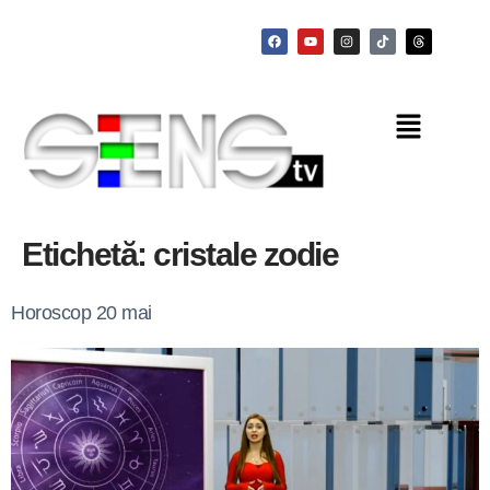
Etichetă:
cristale zodie
Horoscop 20 mai