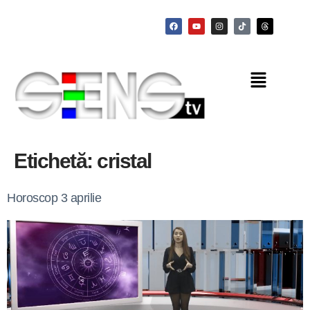
Etichetă:
cristal
Horoscop 3 aprilie