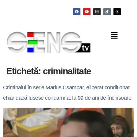
Etichetă:
criminalitate
Criminalul în serie Marius Csampar, eliberat condiționat
chiar dacă fusese condamnat la 99 de ani de închisoare