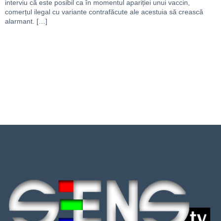
interviu că este posibil ca în momentul apariției unui vaccin,
comerțul ilegal cu variante contrafăcute ale acestuia să crească
alarmant. […]