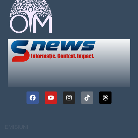
EMISIUNI