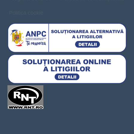
Politica cookie