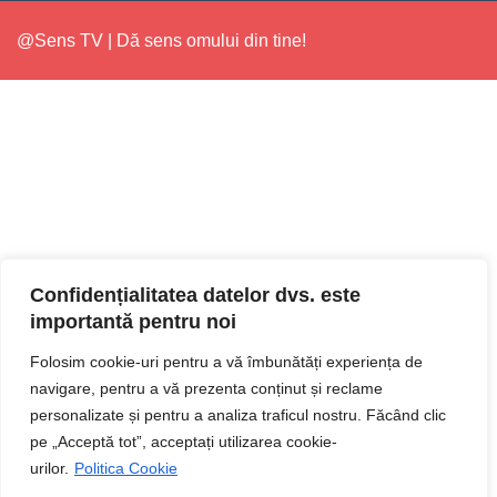
@Sens TV | Dă sens omului din tine!
Confidențialitatea datelor dvs. este
importantă pentru noi
Folosim cookie-uri pentru a vă îmbunătăți experiența de
navigare, pentru a vă prezenta conținut și reclame
personalizate și pentru a analiza traficul nostru. Făcând clic
pe „Acceptă tot”, acceptați utilizarea cookie-
urilor.
Politica Cookie