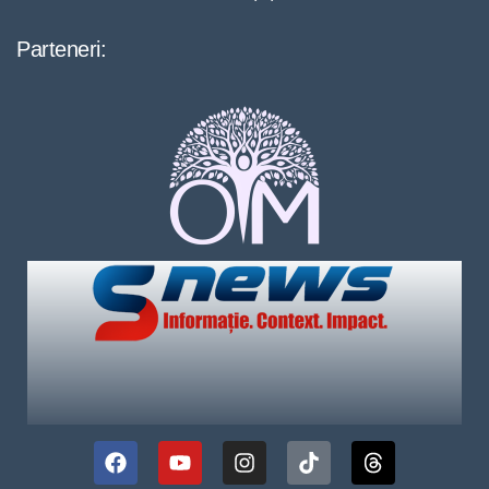
Parteneri: