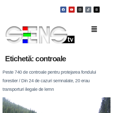
Etichetă:
controale
Peste 740 de controale pentru protejarea fondului
forestier / Din 24 de cazuri semnalate, 20 erau
transporturi ilegale de lemn