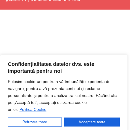
Confidențialitatea datelor dvs. este
importantă pentru noi
Folosim cookie-uri pentru a vă îmbunătăți experiența de
navigare, pentru a vă prezenta conținut și reclame
personalizate și pentru a analiza traficul nostru. Făcând clic
pe „Acceptă tot”, acceptați utilizarea cookie-
urilor.
Politica Cookie
Refuzare toate
Acceptare toate