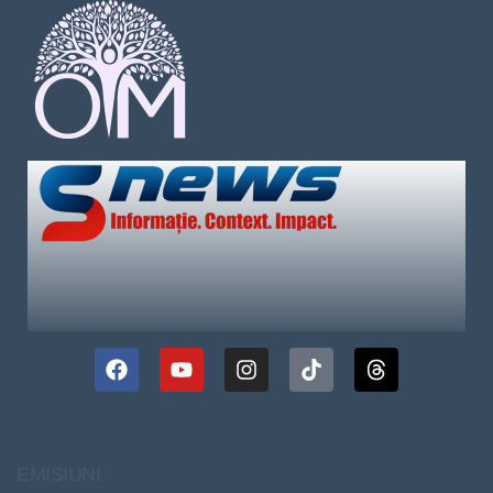
EMISIUNI