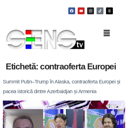
Etichetă:
contraoferta Europei
Summit Putin–Trump în Alaska, contraoferta Europei și
pacea istorică dintre Azerbaidjan și Armenia