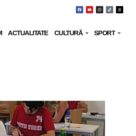
M
ACTUALITATE
CULTURĂ
SPORT