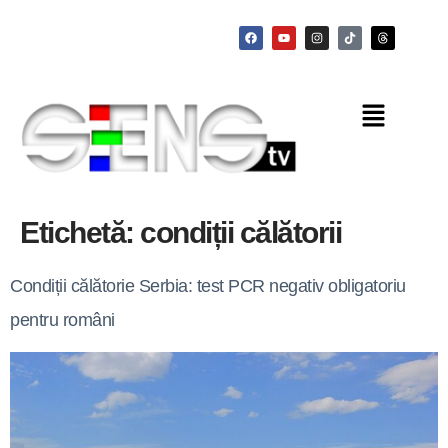
Etichetă:
condiții călătorii
Condiții călătorie Serbia: test PCR negativ obligatoriu
pentru români