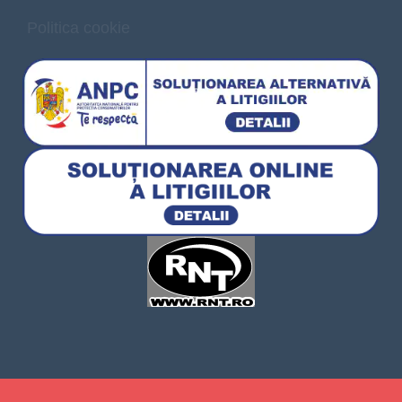
Politica cookie