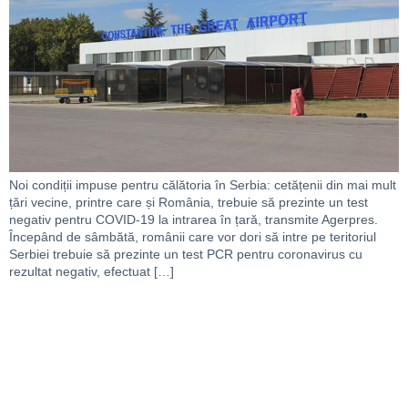
Noi condiții impuse pentru călătoria în Serbia: cetățenii din mai mult
țări vecine, printre care și România, trebuie să prezinte un test
negativ pentru COVID-19 la intrarea în țară, transmite Agerpres.
Începând de sâmbătă, românii care vor dori să intre pe teritoriul
Serbiei trebuie să prezinte un test PCR pentru coronavirus cu
rezultat negativ, efectuat […]