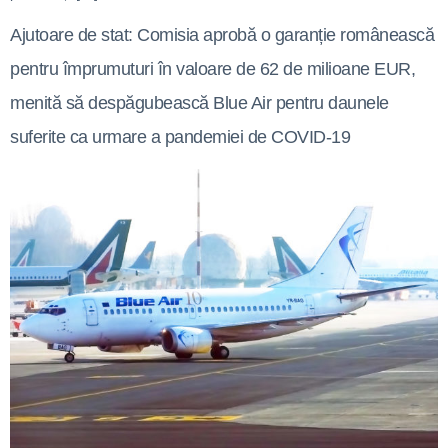
Ajutoare de stat: Comisia aprobă o garanție românească
pentru împrumuturi în valoare de 62 de milioane EUR,
menită să despăgubească Blue Air pentru daunele
suferite ca urmare a pandemiei de COVID-19