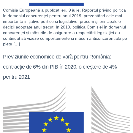
Comisia Europeană a publicat ieri, 9 iulie, Raportul privind politica
în domeniul concurenței pentru anul 2019, prezentând cele mai
importante inițiative politice și legislative, precum și principalele
decizii adoptate anul trecut. În 2019, politica Comisiei în domeniul
concurenței și măsurile de asigurare a respectării legislației au
continuat să vizeze comportamente și măsuri anticoncurențiale pe
piețe […]
Previziunile economice de vară pentru România:
contracție de 6% din PIB în 2020, o creștere de 4%
pentru 2021