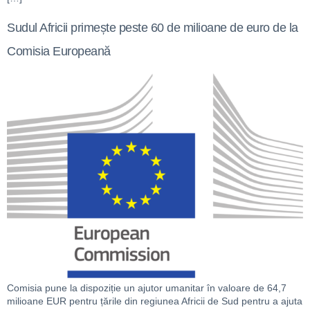
Sudul Africii primește peste 60 de milioane de euro de la
Comisia Europeană
Comisia pune la dispoziție un ajutor umanitar în valoare de 64,7
milioane EUR pentru țările din regiunea Africii de Sud pentru a ajuta