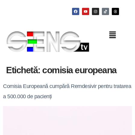
Etichetă:
comisia europeana
Comisia Europeană cumpără Remdesivir pentru tratarea
a 500.000 de pacienți