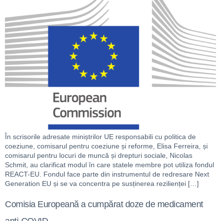
În scrisorile adresate miniștrilor UE responsabili cu politica de
coeziune, comisarul pentru coeziune și reforme, Elisa Ferreira, și
comisarul pentru locuri de muncă și drepturi sociale, Nicolas
Schmit, au clarificat modul în care statele membre pot utiliza fondul
REACT-EU. Fondul face parte din instrumentul de redresare Next
Generation EU și se va concentra pe susținerea rezilienței […]
Comisia Europeană a cumpărat doze de medicament