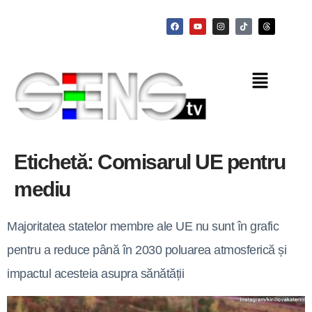
Etichetă:
Comisarul UE pentru
mediu
Majoritatea statelor membre ale UE nu sunt în grafic
pentru a reduce până în 2030 poluarea atmosferică și
impactul acesteia asupra sănătății