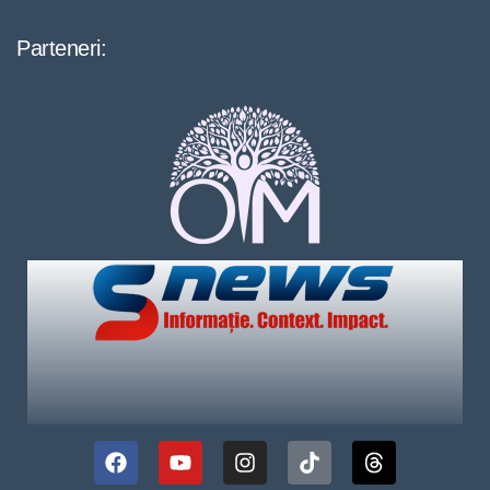
Parteneri: