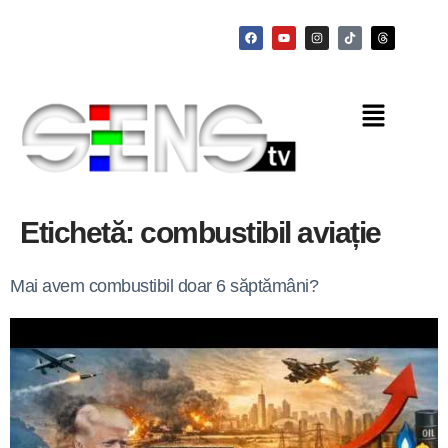
Etichetă:
combustibil aviație
Mai avem combustibil doar 6 săptămâni?