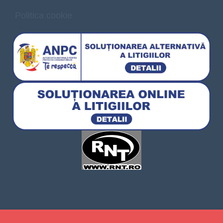
Politica cookie