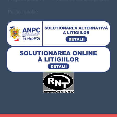
Politica cookie