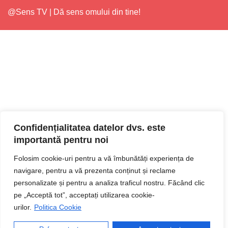
@Sens TV | Dă sens omului din tine!
Confidențialitatea datelor dvs. este
importantă pentru noi
Folosim cookie-uri pentru a vă îmbunătăți experiența de
navigare, pentru a vă prezenta conținut și reclame
personalizate și pentru a analiza traficul nostru. Făcând clic
pe „Acceptă tot”, acceptați utilizarea cookie-
urilor.
Politica Cookie