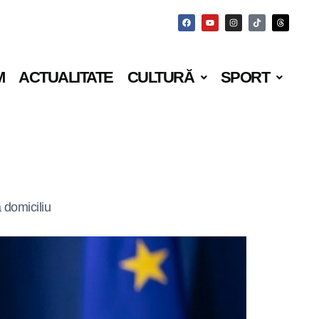
M
ACTUALITATE
CULTURĂ
SPORT
 domiciliu