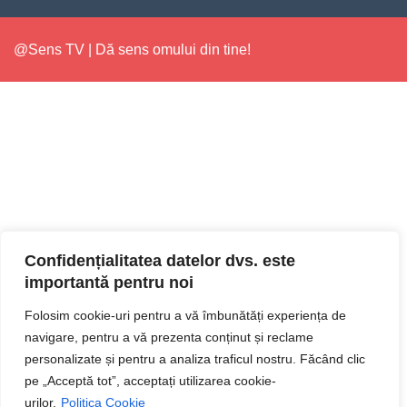
@Sens TV | Dă sens omului din tine!
Confidențialitatea datelor dvs. este
importantă pentru noi
Folosim cookie-uri pentru a vă îmbunătăți experiența de
navigare, pentru a vă prezenta conținut și reclame
personalizate și pentru a analiza traficul nostru. Făcând clic
pe „Acceptă tot”, acceptați utilizarea cookie-
urilor.
Politica Cookie