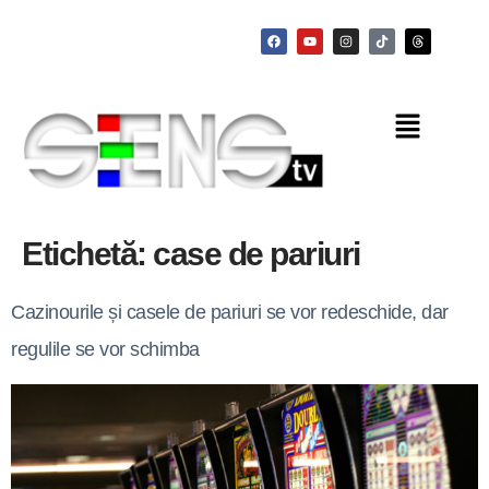
Etichetă:
case de pariuri
Cazinourile și casele de pariuri se vor redeschide, dar
regulile se vor schimba