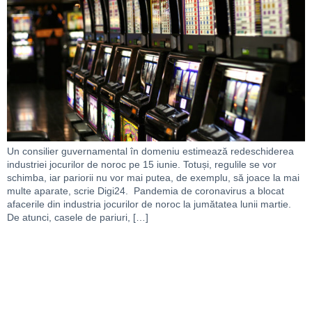
Un consilier guvernamental în domeniu estimează redeschiderea
industriei jocurilor de noroc pe 15 iunie. Totuși, regulile se vor
schimba, iar pariorii nu vor mai putea, de exemplu, să joace la mai
multe aparate, scrie Digi24. Pandemia de coronavirus a blocat
afacerile din industria jocurilor de noroc la jumătatea lunii martie.
De atunci, casele de pariuri, […]