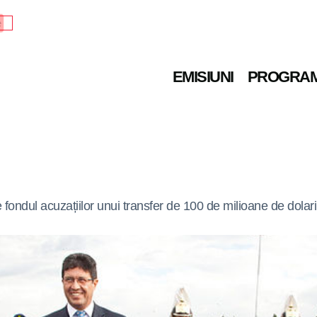
e
EMISIUNI
PROGRA
fondul acuzațiilor unui transfer de 100 de milioane de dolari