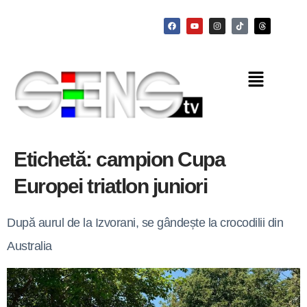
Etichetă:
campion Cupa
Europei triatlon juniori
După aurul de la Izvorani, se gândește la crocodilii din
Australia