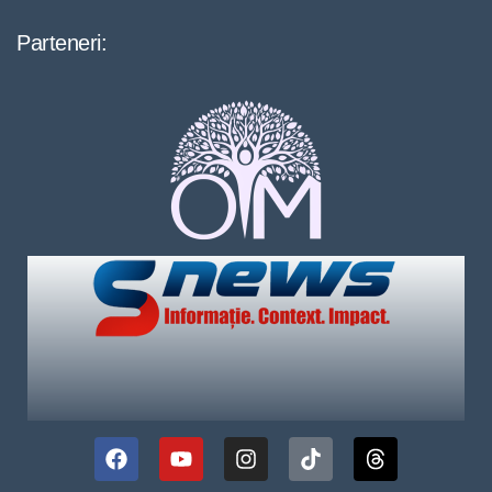
Parteneri: