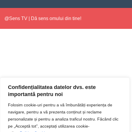
@Sens TV | Dă sens omului din tine!
Confidențialitatea datelor dvs. este
importantă pentru noi
Folosim cookie-uri pentru a vă îmbunătăți experiența de
navigare, pentru a vă prezenta conținut și reclame
personalizate și pentru a analiza traficul nostru. Făcând clic
pe „Acceptă tot”, acceptați utilizarea cookie-