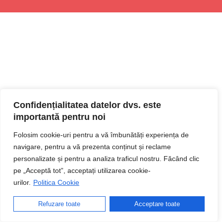
Confidențialitatea datelor dvs. este
importantă pentru noi
Folosim cookie-uri pentru a vă îmbunătăți experiența de
navigare, pentru a vă prezenta conținut și reclame
personalizate și pentru a analiza traficul nostru. Făcând clic
pe „Acceptă tot”, acceptați utilizarea cookie-
urilor.
Politica Cookie
Refuzare toate
Acceptare toate