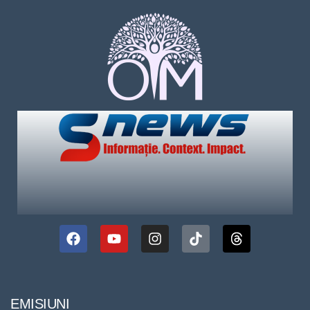
EMISIUNI