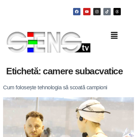
Etichetă:
camere subacvatice
Cum folosește tehnologia să scoată campioni