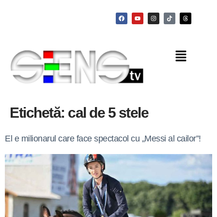
Etichetă:
cal de 5 stele
El e milionarul care face spectacol cu „Messi al cailor”!