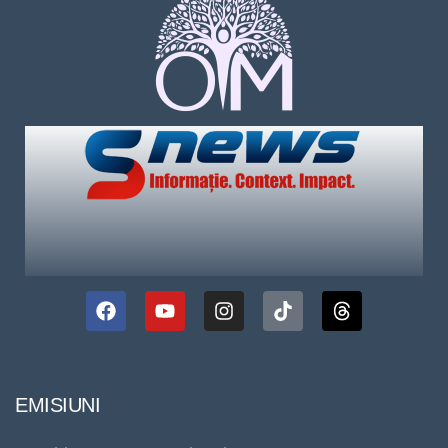
EMISIUNI