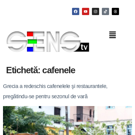
Etichetă:
cafenele
Grecia a redeschis cafenelele şi restaurantele,
pregătindu-se pentru sezonul de vară