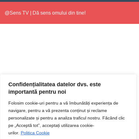
@Sens TV | Dă sens omului din tine!
Confidențialitatea datelor dvs. este
importantă pentru noi
Folosim cookie-uri pentru a vă îmbunătăți experiența de
navigare, pentru a vă prezenta conținut și reclame
personalizate și pentru a analiza traficul nostru. Făcând clic
pe „Acceptă tot”, acceptați utilizarea cookie-
urilor.
Politica Cookie