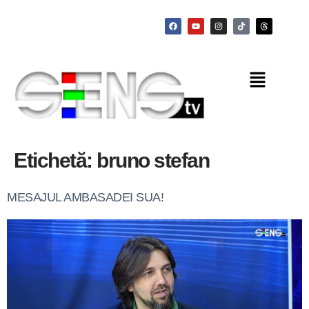
Etichetă:
bruno stefan
MESAJUL AMBASADEI SUA!