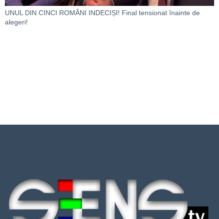
UNUL DIN CINCI ROMÂNI INDECIȘI! Final tensionat înainte de
alegeri!