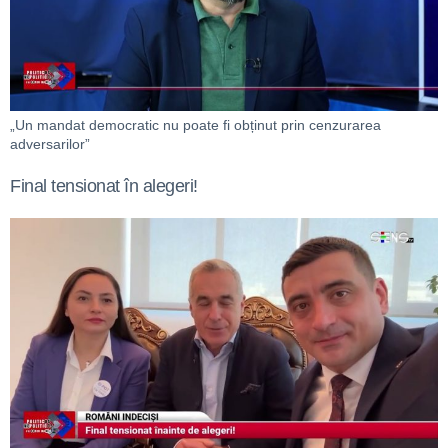
„Un mandat democratic nu poate fi obținut prin cenzurarea
adversarilor”
Final tensionat în alegeri!