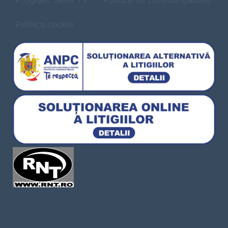
Politica cookie