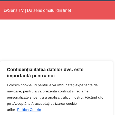
@Sens TV | Dă sens omului din tine!
Confidențialitatea datelor dvs. este
importantă pentru noi
Folosim cookie-uri pentru a vă îmbunătăți experiența de
navigare, pentru a vă prezenta conținut și reclame
personalizate și pentru a analiza traficul nostru. Făcând clic
pe „Acceptă tot”, acceptați utilizarea cookie-
urilor.
Politica Cookie