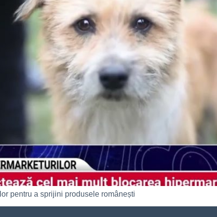
or pentru a sprijini produsele românești