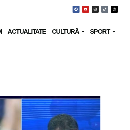
M
ACTUALITATE
CULTURĂ
SPORT