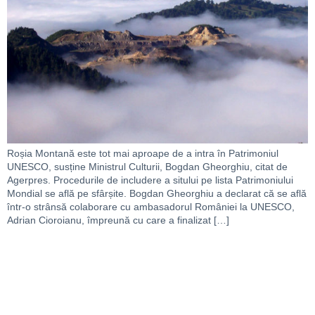
Roșia Montană este tot mai aproape de a intra în Patrimoniul
UNESCO, susține Ministrul Culturii, Bogdan Gheorghiu, citat de
Agerpres. Procedurile de includere a sitului pe lista Patrimoniului
Mondial se află pe sfârșite. Bogdan Gheorghiu a declarat că se află
într-o strânsă colaborare cu ambasadorul României la UNESCO,
Adrian Cioroianu, împreună cu care a finalizat […]