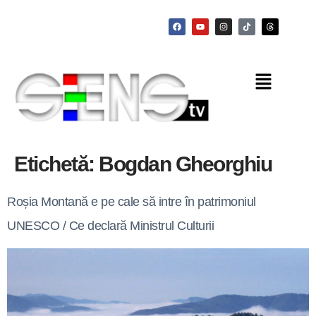
Etichetă:
Bogdan Gheorghiu
Roșia Montană e pe cale să intre în patrimoniul
UNESCO / Ce declară Ministrul Culturii