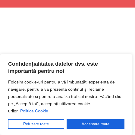
Confidențialitatea datelor dvs. este
importantă pentru noi
Folosim cookie-uri pentru a vă îmbunătăți experiența de
navigare, pentru a vă prezenta conținut și reclame
personalizate și pentru a analiza traficul nostru. Făcând clic
pe „Acceptă tot”, acceptați utilizarea cookie-
urilor.
Politica Cookie
Refuzare toate
Acceptare toate