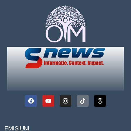
EMISIUNI