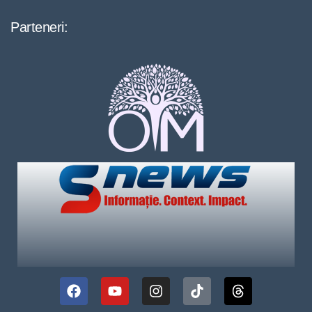
Parteneri: