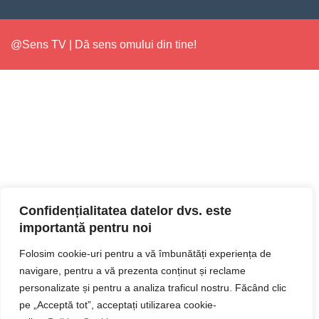
@Sens TV | Dă sens omului din tine!
Confidențialitatea datelor dvs. este
importantă pentru noi
Folosim cookie-uri pentru a vă îmbunătăți experiența de
navigare, pentru a vă prezenta conținut și reclame
personalizate și pentru a analiza traficul nostru. Făcând clic
pe „Acceptă tot”, acceptați utilizarea cookie-