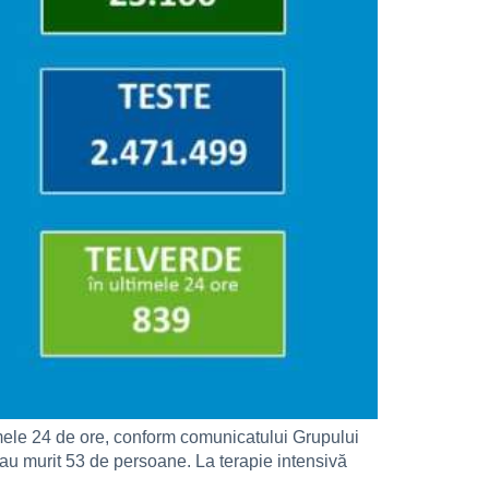
imele 24 de ore, conform comunicatului Grupului
 au murit 53 de persoane. La terapie intensivă