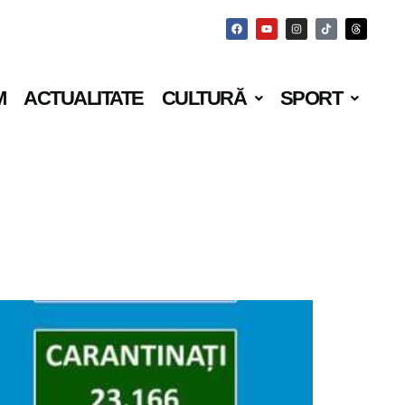
M
ACTUALITATE
CULTURĂ
SPORT