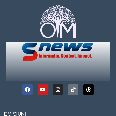
EMISIUNI