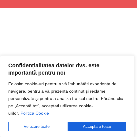
Confidențialitatea datelor dvs. este
importantă pentru noi
Folosim cookie-uri pentru a vă îmbunătăți experiența de
navigare, pentru a vă prezenta conținut și reclame
personalizate și pentru a analiza traficul nostru. Făcând clic
pe „Acceptă tot”, acceptați utilizarea cookie-
urilor.
Politica Cookie
Refuzare toate
Acceptare toate