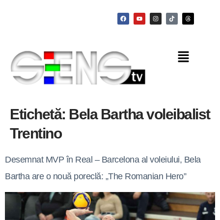
Etichetă:
Bela Bartha voleibalist
Trentino
Desemnat MVP în Real – Barcelona al voleiului, Bela
Bartha are o nouă poreclă: „The Romanian Hero”