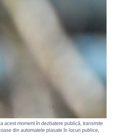
 la acest moment în dezbatere publică, transmite
scoase din automatele plasate în locuri publice,