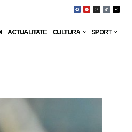
M
ACTUALITATE
CULTURĂ
SPORT