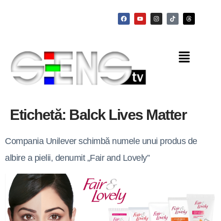
Etichetă:
Balck Lives Matter
Compania Unilever schimbă numele unui produs de
albire a pielii, denumit „Fair and Lovely”