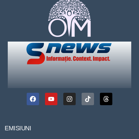
EMISIUNI