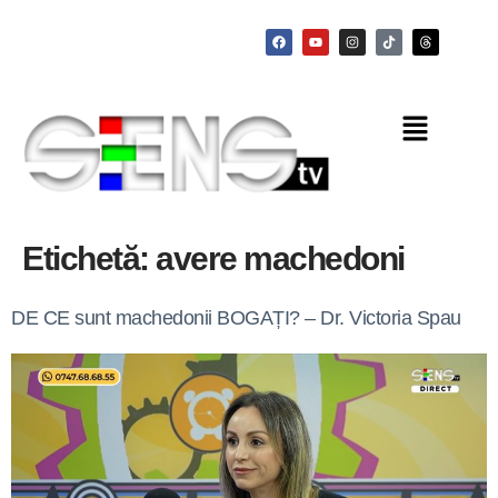
Etichetă:
avere machedoni
DE CE sunt machedonii BOGAȚI? – Dr. Victoria Spau