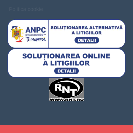
Politica cookie