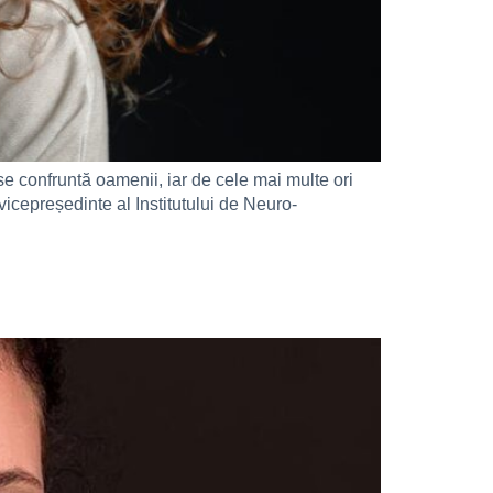
e confruntă oamenii, iar de cele mai multe ori
icepreședinte al Institutului de Neuro-