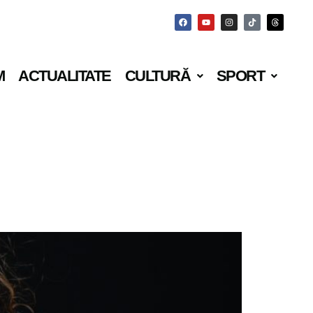
M
ACTUALITATE
CULTURĂ
SPORT