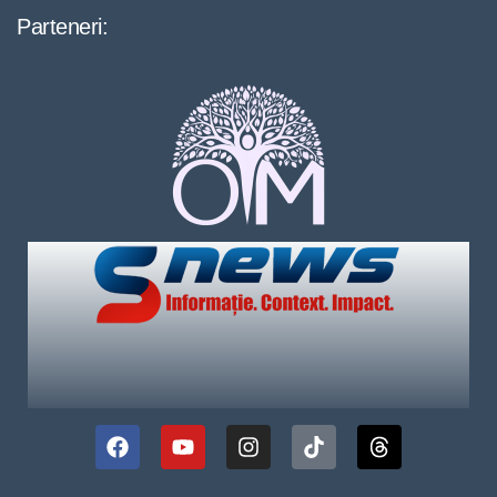
Parteneri: