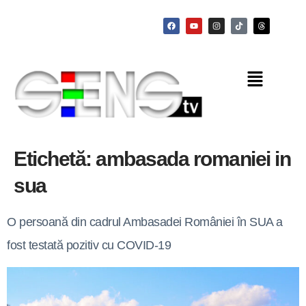
Etichetă:
ambasada romaniei in
sua
O persoană din cadrul Ambasadei României în SUA a
fost testată pozitiv cu COVID-19