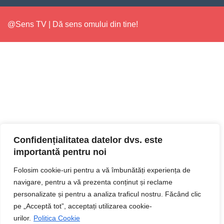
@Sens TV | Dă sens omului din tine!
Confidențialitatea datelor dvs. este
importantă pentru noi
Folosim cookie-uri pentru a vă îmbunătăți experiența de
navigare, pentru a vă prezenta conținut și reclame
personalizate și pentru a analiza traficul nostru. Făcând clic
pe „Acceptă tot”, acceptați utilizarea cookie-
urilor.
Politica Cookie