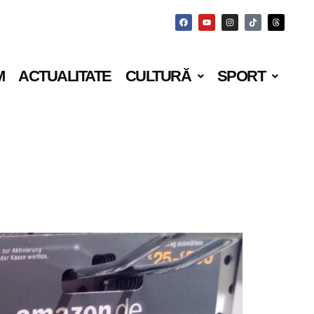
M
ACTUALITATE
CULTURĂ
SPORT