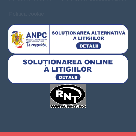
Politica cookie