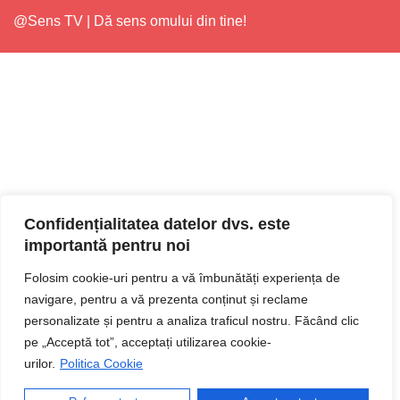
@Sens TV | Dă sens omului din tine!
Confidențialitatea datelor dvs. este
importantă pentru noi
Folosim cookie-uri pentru a vă îmbunătăți experiența de
navigare, pentru a vă prezenta conținut și reclame
personalizate și pentru a analiza traficul nostru. Făcând clic
pe „Acceptă tot”, acceptați utilizarea cookie-
urilor.
Politica Cookie