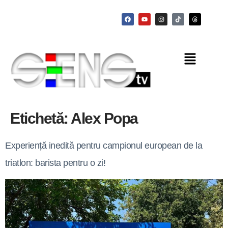
Etichetă:
Alex Popa
Experiență inedită pentru campionul european de la
triatlon: barista pentru o zi!